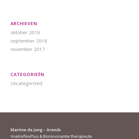
ARCHIEVEN
oktober 2018
september 2018
november 2017
CATEGORIEËN
Uncategorized
Martine de Jong – Arends
VoetreflexPlus & Bioresonantie therapeute